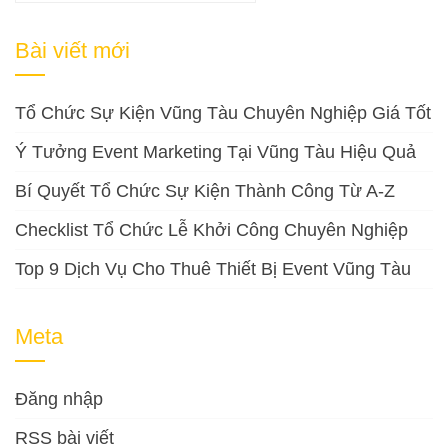
kiếm
cho:
Bài viết mới
Tổ Chức Sự Kiện Vũng Tàu Chuyên Nghiệp Giá Tốt
Ý Tưởng Event Marketing Tại Vũng Tàu Hiệu Quả
Bí Quyết Tổ Chức Sự Kiện Thành Công Từ A-Z
Checklist Tổ Chức Lễ Khởi Công Chuyên Nghiệp
Top 9 Dịch Vụ Cho Thuê Thiết Bị Event Vũng Tàu
Meta
Đăng nhập
RSS bài viết