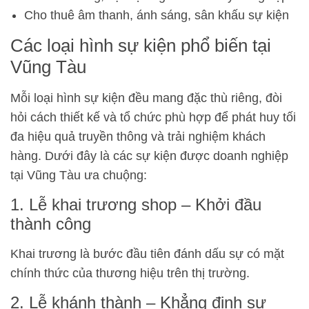
Cho thuê âm thanh, ánh sáng, sân khấu sự kiện
Các loại hình sự kiện phổ biến tại
Vũng Tàu
Mỗi loại hình sự kiện đều mang đặc thù riêng, đòi
hỏi cách thiết kế và tổ chức phù hợp để phát huy tối
đa hiệu quả truyền thông và trải nghiệm khách
hàng. Dưới đây là các sự kiện được doanh nghiệp
tại Vũng Tàu ưa chuộng:
1. Lễ khai trương shop – Khởi đầu
thành công
Khai trương là bước đầu tiên đánh dấu sự có mặt
chính thức của thương hiệu trên thị trường.
2. Lễ khánh thành – Khẳng định sự