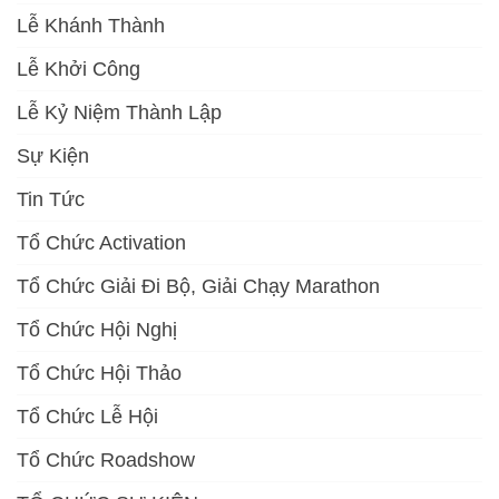
Lễ Khánh Thành
Lễ Khởi Công
Lễ Kỷ Niệm Thành Lập
Sự Kiện
Tin Tức
Tổ Chức Activation
Tổ Chức Giải Đi Bộ, Giải Chạy Marathon
Tổ Chức Hội Nghị
Tổ Chức Hội Thảo
Tổ Chức Lễ Hội
Tổ Chức Roadshow