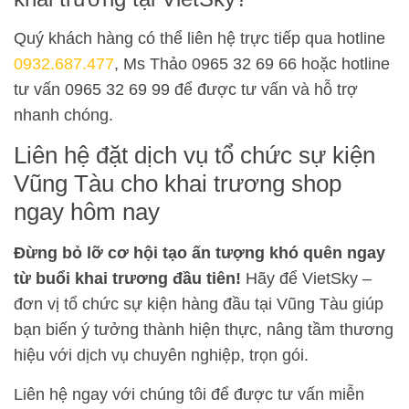
Quý khách hàng có thể liên hệ trực tiếp qua hotline
0932.687.477
, Ms Thảo 0965 32 69 66 hoặc hotline
tư vấn 0965 32 69 99 để được tư vấn và hỗ trợ
nhanh chóng.
Liên hệ đặt dịch vụ tổ chức sự kiện
Vũng Tàu cho khai trương shop
ngay hôm nay
Đừng bỏ lỡ cơ hội tạo ấn tượng khó quên ngay
từ buổi khai trương đầu tiên!
Hãy để VietSky –
đơn vị tổ chức sự kiện hàng đầu tại Vũng Tàu giúp
bạn biến ý tưởng thành hiện thực, nâng tầm thương
hiệu với dịch vụ chuyên nghiệp, trọn gói.
Liên hệ ngay với chúng tôi để được tư vấn miễn