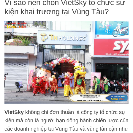
Vì sao nên chọn VietSky tổ chức sự
kiện khai trương tại Vũng Tàu?
VietSky
không chỉ đơn thuần là công ty tổ chức sự
kiện mà còn là người bạn đồng hành chiến lược của
các doanh nghiệp tại Vũng Tàu và vùng lân cận như