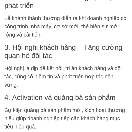
phát triển
Lễ khánh thành thường diễn ra khi doanh nghiệp có
công trình, nhà máy, cơ sở mới, thể hiện sự mở
rộng và cải tiến.
3. Hội nghị khách hàng – Tăng cường
quan hệ đối tác
Hội nghị là dịp để kết nối, tri ân khách hàng và đối
tác, củng cố niềm tin và phát triển hợp tác bền
vững.
4. Activation và quảng bá sản phẩm
Sự kiện quảng bá sản phẩm mới, kích hoạt thương
hiệu giúp doanh nghiệp tiếp cận khách hàng mục
tiêu hiệu quả.