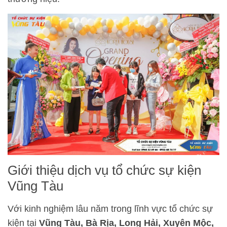
Giới thiệu dịch vụ tổ chức sự kiện
Vũng Tàu
Với kinh nghiệm lâu năm trong lĩnh vực tổ chức sự
kiện tại
Vũng Tàu, Bà Rịa, Long Hải, Xuyên Mộc,