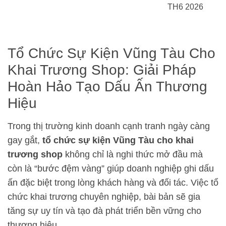
TH6 2026
Tổ Chức Sự Kiện Vũng Tàu Cho
Khai Trương Shop: Giải Pháp
Hoàn Hảo Tạo Dấu Ấn Thương
Hiệu
Trong thị trường kinh doanh cạnh tranh ngày càng
gay gắt,
tổ chức sự kiện Vũng Tàu cho khai
trương shop
không chỉ là nghi thức mở đầu mà
còn là “bước đệm vàng” giúp doanh nghiệp ghi dấu
ấn đặc biệt trong lòng khách hàng và đối tác. Việc tổ
chức khai trương chuyên nghiệp, bài bản sẽ gia
tăng sự uy tín và tạo đà phát triển bền vững cho
thương hiệu.