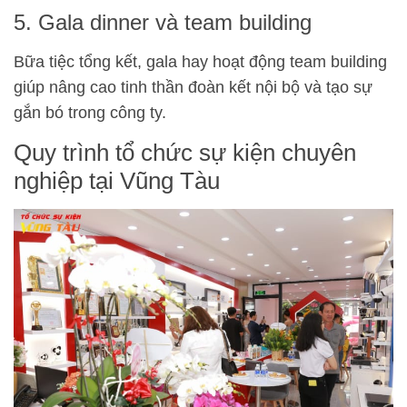
5. Gala dinner và team building
Bữa tiệc tổng kết, gala hay hoạt động team building
giúp nâng cao tinh thần đoàn kết nội bộ và tạo sự
gắn bó trong công ty.
Quy trình tổ chức sự kiện chuyên
nghiệp tại Vũng Tàu