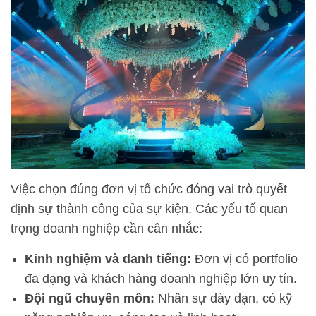
Việc chọn đúng đơn vị tổ chức đóng vai trò quyết
định sự thành công của sự kiện. Các yếu tố quan
trọng doanh nghiệp cần cân nhắc:
Kinh nghiệm và danh tiếng:
Đơn vị có portfolio
đa dạng và khách hàng doanh nghiệp lớn uy tín.
Đội ngũ chuyên môn:
Nhân sự dày dạn, có kỹ