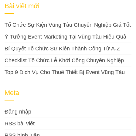
cho:
Bài viết mới
Tổ Chức Sự Kiện Vũng Tàu Chuyên Nghiệp Giá Tốt
Ý Tưởng Event Marketing Tại Vũng Tàu Hiệu Quả
Bí Quyết Tổ Chức Sự Kiện Thành Công Từ A-Z
Checklist Tổ Chức Lễ Khởi Công Chuyên Nghiệp
Top 9 Dịch Vụ Cho Thuê Thiết Bị Event Vũng Tàu
Meta
Đăng nhập
RSS bài viết
RSS bình luận