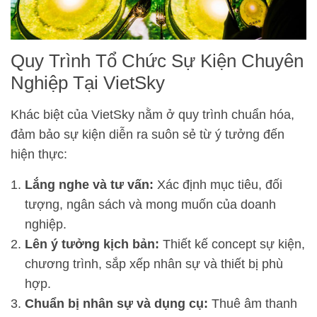
Quy Trình Tổ Chức Sự Kiện Chuyên
Nghiệp Tại VietSky
Khác biệt của VietSky nằm ở quy trình chuẩn hóa,
đảm bảo sự kiện diễn ra suôn sẻ từ ý tưởng đến
hiện thực:
Lắng nghe và tư vấn:
Xác định mục tiêu, đối
tượng, ngân sách và mong muốn của doanh
nghiệp.
Lên ý tưởng kịch bản:
Thiết kế concept sự kiện,
chương trình, sắp xếp nhân sự và thiết bị phù
hợp.
Chuẩn bị nhân sự và dụng cụ:
Thuê âm thanh