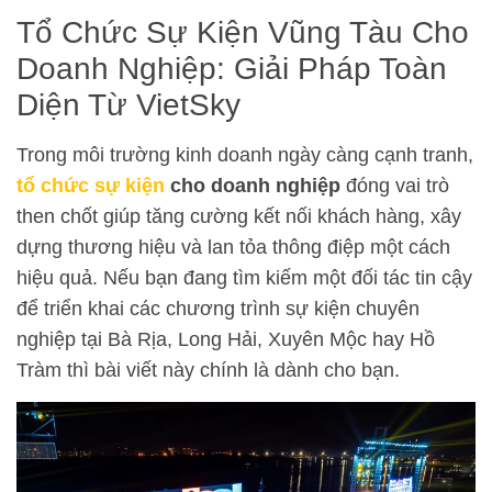
Tổ Chức Sự Kiện Vũng Tàu Cho
Doanh Nghiệp: Giải Pháp Toàn
Diện Từ VietSky
Trong môi trường kinh doanh ngày càng cạnh tranh,
tổ chức sự kiện
cho doanh nghiệp
đóng vai trò
then chốt giúp tăng cường kết nối khách hàng, xây
dựng thương hiệu và lan tỏa thông điệp một cách
hiệu quả. Nếu bạn đang tìm kiếm một đối tác tin cậy
để triển khai các chương trình sự kiện chuyên
nghiệp tại Bà Rịa, Long Hải, Xuyên Mộc hay Hồ
Tràm thì bài viết này chính là dành cho bạn.