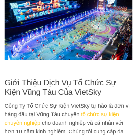
Giới Thiệu Dịch Vụ Tổ Chức Sự
Kiện Vũng Tàu Của VietSky
Công Ty Tổ Chức Sự Kiện VietSky tự hào là đơn vị
hàng đầu tại Vũng Tàu chuyên
tổ chức sự kiện
chuyên nghiệp
cho doanh nghiệp và cá nhân với
hơn 10 năm kinh nghiệm. Chúng tôi cung cấp đa