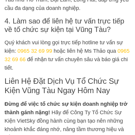
cầu đa dạng của doanh nghiệp.
4. Làm sao để liên hệ tư vấn trực tiếp
về tổ chức sự kiện tại Vũng Tàu?
Quý khách vui lòng gọi trực tiếp hotline tư vấn sự
kiện:
0965 32 69 99
hoặc liên hệ Ms Thảo qua
0965
32 69 66
để nhận tư vấn chuyên sâu và báo giá chi
tiết.
Liên Hệ Đặt Dịch Vụ Tổ Chức Sự
Kiện Vũng Tàu Ngay Hôm Nay
Đừng để việc tổ chức sự kiện doanh nghiệp trở
thành gánh nặng!
Hãy để Công Ty Tổ Chức Sự
Kiện VietSky đồng hành cùng bạn tạo nên những
khoảnh khắc đáng nhớ, nâng tầm thương hiệu và