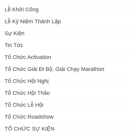
Lễ Khởi Công
Lễ Kỷ Niệm Thành Lập
Sự Kiện
Tin Tức
Tổ Chức Activation
Tổ Chức Giải Đi Bộ, Giải Chạy Marathon
Tổ Chức Hội Nghị
Tổ Chức Hội Thảo
Tổ Chức Lễ Hội
Tổ Chức Roadshow
TỔ CHỨC SỰ KIỆN