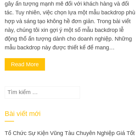
gây ấn tượng mạnh mẽ đối với khách hàng và đối
tác. Tuy nhiên, việc chọn lựa một mẫu backdrop phù
hợp và sáng tạo không hề đơn giản. Trong bài viết
này, chúng tôi xin gợi ý một số mẫu backdrop lễ
động thổ ấn tượng dành cho doanh nghiệp. Những
mẫu backdrop này được thiết kế để mang…
Read More
Tìm
kiếm
cho:
Bài viết mới
Tổ Chức Sự Kiện Vũng Tàu Chuyên Nghiệp Giá Tốt