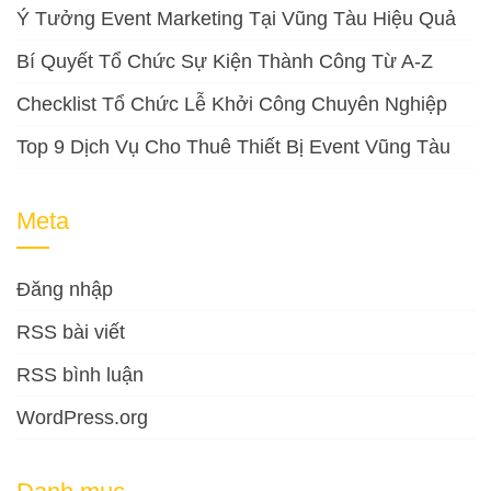
Ý Tưởng Event Marketing Tại Vũng Tàu Hiệu Quả
Bí Quyết Tổ Chức Sự Kiện Thành Công Từ A-Z
Checklist Tổ Chức Lễ Khởi Công Chuyên Nghiệp
Top 9 Dịch Vụ Cho Thuê Thiết Bị Event Vũng Tàu
Meta
Đăng nhập
RSS bài viết
RSS bình luận
WordPress.org