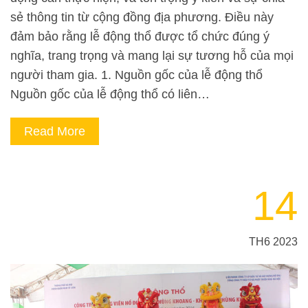
sẻ thông tin từ cộng đồng địa phương. Điều này
đảm bảo rằng lễ động thổ được tổ chức đúng ý
nghĩa, trang trọng và mang lại sự tương hỗ của mọi
người tham gia. 1. Nguồn gốc của lễ động thổ
Nguồn gốc của lễ động thổ có liên…
Read More
14
TH6 2023