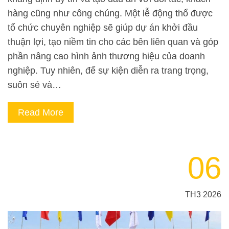
hàng cũng như công chúng. Một lễ động thổ được
tổ chức chuyên nghiệp sẽ giúp dự án khởi đầu
thuận lợi, tạo niềm tin cho các bên liên quan và góp
phần nâng cao hình ảnh thương hiệu của doanh
nghiệp. Tuy nhiên, để sự kiện diễn ra trang trọng,
suôn sẻ và…
Read More
06
TH3 2026