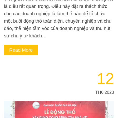
là điều rất quan trọng. Điều này đặt ra thách thức
cho các doanh nghiệp là làm thế nào để tổ chức
một buổi động thổ toàn diện, chuyên nghiệp và chu
đáo, thể hiện tầm vóc của doanh nghiệp và thu hút
sự chú ý từ khách…
Read More
12
TH6 2023