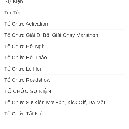
Sự Kiện
Tin Tức
Tổ Chức Activation
Tổ Chức Giải Đi Bộ, Giải Chạy Marathon
Tổ Chức Hội Nghị
Tổ Chức Hội Thảo
Tổ Chức Lễ Hội
Tổ Chức Roadshow
TỔ CHỨC SỰ KIỆN
Tổ Chức Sự Kiện Mở Bán, Kick Off, Ra Mắt
Tổ Chức Tất Niên