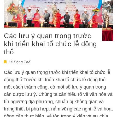
Các lưu ý quan trọng trước
khi triển khai tổ chức lễ động
thổ
Lễ Động Thổ
Các lưu ý quan trọng trước khi triển khai tổ chức lễ
động thổ Trước khi triển khai tổ chức lễ động thổ
một cách thành công, có một số lưu ý quan trọng
cần được lưu ý. Chúng ta cần hiểu rõ về văn hóa và
tín ngưỡng địa phương, chuẩn bị không gian và
trang thiết bị phù hợp, nắm vững các nghi lễ và hoạt
động cần thực hiện, và tôn trọng ý kiến và sự chia