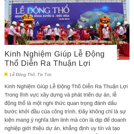
Kinh Nghiệm Giúp Lễ Động
Thổ Diễn Ra Thuận Lợi
Lễ Động Thổ
,
Tin Tức
Kinh Nghiệm Giúp Lễ Động Thổ Diễn Ra Thuận Lợi
Trong lĩnh vực xây dựng và phát triển dự án, lễ
động thổ là một nghi thức quan trọng đánh dấu
bước khởi đầu của công trình. Đây không chỉ là sự
kiện mang ý nghĩa tâm linh mà còn là dịp để doanh
nghiệp giới thiệu dự án, khẳng định uy tín và tạo