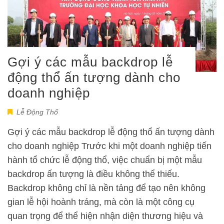
Gợi ý các mẫu backdrop lễ
động thổ ấn tượng dành cho
doanh nghiệp
Lễ Động Thổ
Gợi ý các mẫu backdrop lễ động thổ ấn tượng dành
cho doanh nghiệp Trước khi một doanh nghiệp tiến
hành tổ chức lễ động thổ, việc chuẩn bị một mẫu
backdrop ấn tượng là điều không thể thiếu.
Backdrop không chỉ là nền tảng để tạo nên không
gian lễ hội hoành tráng, mà còn là một công cụ
quan trọng để thể hiện nhận diện thương hiệu và