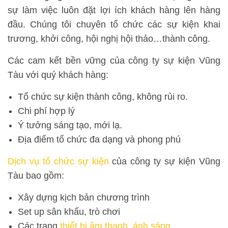
sự làm việc luôn đặt lợi ích khách hàng lên hàng
đầu. Chúng tôi chuyên tổ chức các sự kiện khai
trương, khởi công, hội nghị hội thảo…thành công.
Các cam kết bền vững của công ty sự kiện Vũng
Tàu với quý khách hàng:
Tổ chức sự kiện thành công, không rủi ro.
Chi phí hợp lý
Ý tưởng sáng tạo, mới lạ.
Địa điểm tổ chức đa dạng và phong phú
Dịch vụ tổ chức sự kiện
của công ty sự kiện Vũng
Tàu bao gồm:
Xây dựng kịch bản chương trình
Set up sân khấu, trò chơi
Các trang
thiết bị âm thanh, ánh sáng