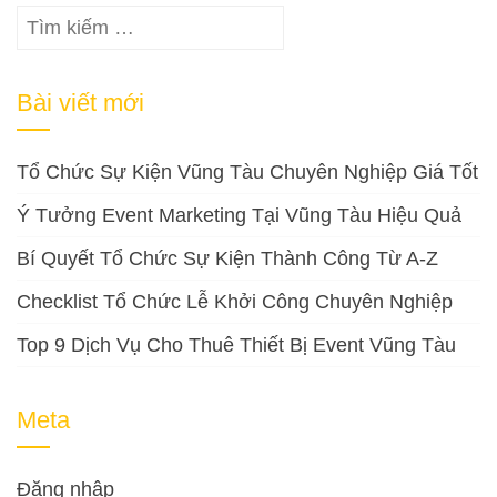
Tìm
kiếm
cho:
Bài viết mới
Tổ Chức Sự Kiện Vũng Tàu Chuyên Nghiệp Giá Tốt
Ý Tưởng Event Marketing Tại Vũng Tàu Hiệu Quả
Bí Quyết Tổ Chức Sự Kiện Thành Công Từ A-Z
Checklist Tổ Chức Lễ Khởi Công Chuyên Nghiệp
Top 9 Dịch Vụ Cho Thuê Thiết Bị Event Vũng Tàu
Meta
Đăng nhập