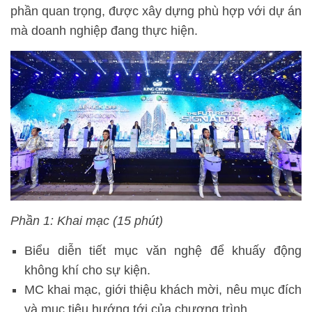
phần quan trọng, được xây dựng phù hợp với dự án
mà doanh nghiệp đang thực hiện.
Phần 1: Khai mạc (15 phút)
Biểu diễn tiết mục văn nghệ để khuấy động
không khí cho sự kiện.
MC khai mạc, giới thiệu khách mời, nêu mục đích
và mục tiêu hướng tới của chương trình.