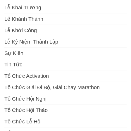
Lễ Khai Trương
Lễ Khánh Thành
Lễ Khởi Công
Lễ Kỷ Niệm Thành Lập
Sự Kiện
Tin Tức
Tổ Chức Activation
Tổ Chức Giải Đi Bộ, Giải Chạy Marathon
Tổ Chức Hội Nghị
Tổ Chức Hội Thảo
Tổ Chức Lễ Hội