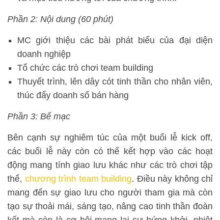
Phần 2: Nội dung (60 phút)
MC giới thiệu các bài phát biểu của đại diện
doanh nghiệp
Tổ chức các trò chơi team building
Thuyết trình, lên dây cót tinh thần cho nhân viên,
thúc đẩy doanh số bán hàng
Phần 3: Bế mạc
Bên cạnh sự nghiêm túc của một buổi lễ kick off,
các buổi lễ này còn có thể kết hợp vào các hoạt
động mang tính giao lưu khác như các trò chơi tập
thể,
chương trình team building
. Điều này không chỉ
mang đến sự giao lưu cho người tham gia mà còn
tạo sự thoải mái, sáng tạo, nâng cao tinh thần đoàn