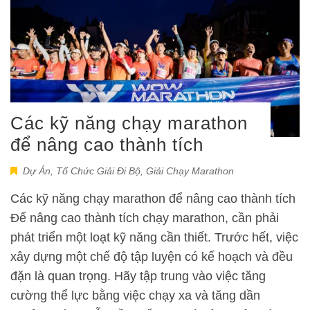
Các kỹ năng chạy marathon
để nâng cao thành tích
Dự Án
,
Tổ Chức Giải Đi Bộ, Giải Chạy Marathon
Các kỹ năng chạy marathon để nâng cao thành tích
Để nâng cao thành tích chạy marathon, cần phải
phát triển một loạt kỹ năng cần thiết. Trước hết, việc
xây dựng một chế độ tập luyện có kế hoạch và đều
đặn là quan trọng. Hãy tập trung vào việc tăng
cường thể lực bằng việc chạy xa và tăng dần