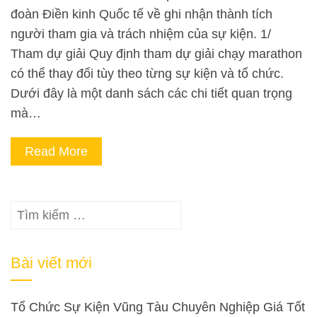
đoàn Điền kinh Quốc tế về ghi nhận thành tích
người tham gia và trách nhiệm của sự kiện. 1/
Tham dự giải Quy định tham dự giải chạy marathon
có thể thay đổi tùy theo từng sự kiện và tổ chức.
Dưới đây là một danh sách các chi tiết quan trọng
mà…
Read More
Tìm
kiếm
cho:
Bài viết mới
Tổ Chức Sự Kiện Vũng Tàu Chuyên Nghiệp Giá Tốt