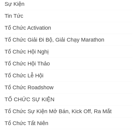
Sự Kiện
Tin Tức
Tổ Chức Activation
Tổ Chức Giải Đi Bộ, Giải Chạy Marathon
Tổ Chức Hội Nghị
Tổ Chức Hội Thảo
Tổ Chức Lễ Hội
Tổ Chức Roadshow
TỔ CHỨC SỰ KIỆN
Tổ Chức Sự Kiện Mở Bán, Kick Off, Ra Mắt
Tổ Chức Tất Niên