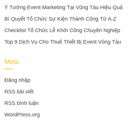
Ý Tưởng Event Marketing Tại Vũng Tàu Hiệu Quả
Bí Quyết Tổ Chức Sự Kiện Thành Công Từ A-Z
Checklist Tổ Chức Lễ Khởi Công Chuyên Nghiệp
Top 9 Dịch Vụ Cho Thuê Thiết Bị Event Vũng Tàu
Meta
Đăng nhập
RSS bài viết
RSS bình luận
WordPress.org