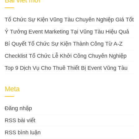
Bài viết mới
Tổ Chức Sự Kiện Vũng Tàu Chuyên Nghiệp Giá Tốt
Ý Tưởng Event Marketing Tại Vũng Tàu Hiệu Quả
Bí Quyết Tổ Chức Sự Kiện Thành Công Từ A-Z
Checklist Tổ Chức Lễ Khởi Công Chuyên Nghiệp
Top 9 Dịch Vụ Cho Thuê Thiết Bị Event Vũng Tàu
Meta
Đăng nhập
RSS bài viết
RSS bình luận