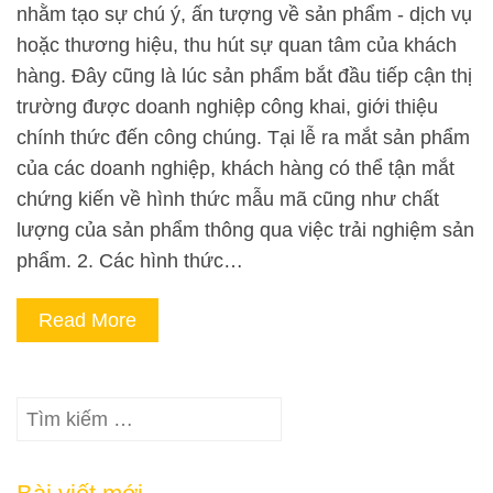
nhằm tạo sự chú ý, ấn tượng về sản phẩm - dịch vụ
hoặc thương hiệu, thu hút sự quan tâm của khách
hàng. Đây cũng là lúc sản phẩm bắt đầu tiếp cận thị
trường được doanh nghiệp công khai, giới thiệu
chính thức đến công chúng. Tại lễ ra mắt sản phẩm
của các doanh nghiệp, khách hàng có thể tận mắt
chứng kiến về hình thức mẫu mã cũng như chất
lượng của sản phẩm thông qua việc trải nghiệm sản
phẩm. 2. Các hình thức…
Read More
Tìm
kiếm
cho: