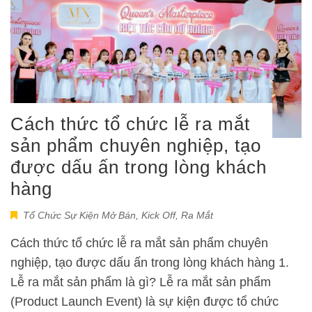
Cách thức tổ chức lễ ra mắt
sản phẩm chuyên nghiệp, tạo
được dấu ấn trong lòng khách
hàng
Tổ Chức Sự Kiện Mở Bán, Kick Off, Ra Mắt
Cách thức tổ chức lễ ra mắt sản phẩm chuyên
nghiệp, tạo được dấu ấn trong lòng khách hàng 1.
Lễ ra mắt sản phẩm là gì? Lễ ra mắt sản phẩm
(Product Launch Event) là sự kiện được tổ chức