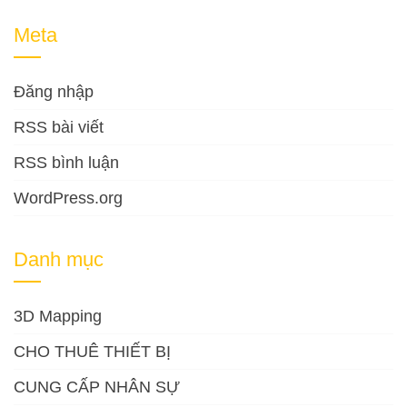
Meta
Đăng nhập
RSS bài viết
RSS bình luận
WordPress.org
Danh mục
3D Mapping
CHO THUÊ THIẾT BỊ
CUNG CẤP NHÂN SỰ