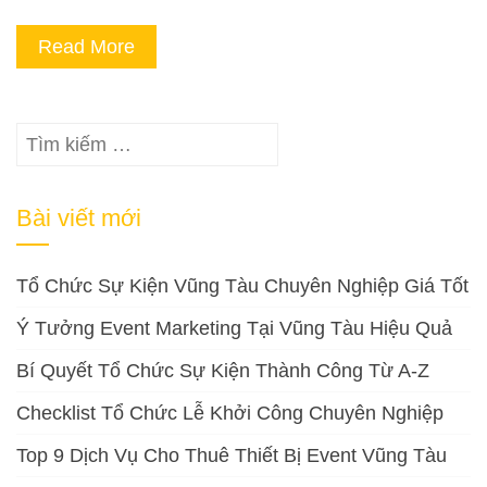
Read More
Tìm
kiếm
cho:
Bài viết mới
Tổ Chức Sự Kiện Vũng Tàu Chuyên Nghiệp Giá Tốt
Ý Tưởng Event Marketing Tại Vũng Tàu Hiệu Quả
Bí Quyết Tổ Chức Sự Kiện Thành Công Từ A-Z
Checklist Tổ Chức Lễ Khởi Công Chuyên Nghiệp
Top 9 Dịch Vụ Cho Thuê Thiết Bị Event Vũng Tàu