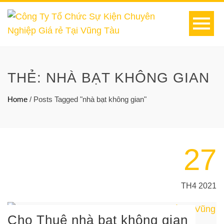
THẺ:
NHÀ BẠT KHÔNG GIAN
Home
/
Posts Tagged "nhà bạt không gian"
27
TH4 2021
Cho Thuê nhà bạt không gian