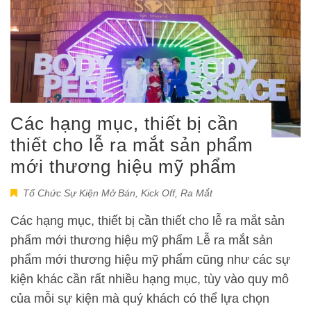
Các hạng mục, thiết bị cần
thiết cho lễ ra mắt sản phẩm
mới thương hiệu mỹ phẩm
Tổ Chức Sự Kiện Mở Bán, Kick Off, Ra Mắt
Các hạng mục, thiết bị cần thiết cho lễ ra mắt sản
phẩm mới thương hiệu mỹ phẩm Lễ ra mắt sản
phẩm mới thương hiệu mỹ phẩm cũng như các sự
kiện khác cần rất nhiều hạng mục, tùy vào quy mô
của mỗi sự kiện mà quý khách có thể lựa chọn