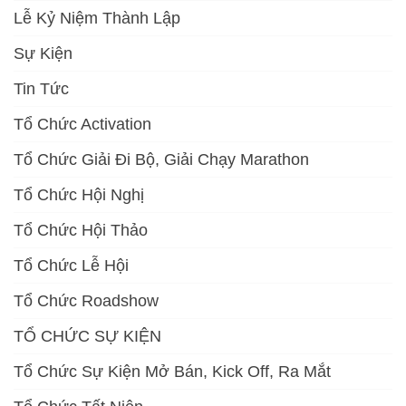
Lễ Kỷ Niệm Thành Lập
Sự Kiện
Tin Tức
Tổ Chức Activation
Tổ Chức Giải Đi Bộ, Giải Chạy Marathon
Tổ Chức Hội Nghị
Tổ Chức Hội Thảo
Tổ Chức Lễ Hội
Tổ Chức Roadshow
TỔ CHỨC SỰ KIỆN
Tổ Chức Sự Kiện Mở Bán, Kick Off, Ra Mắt