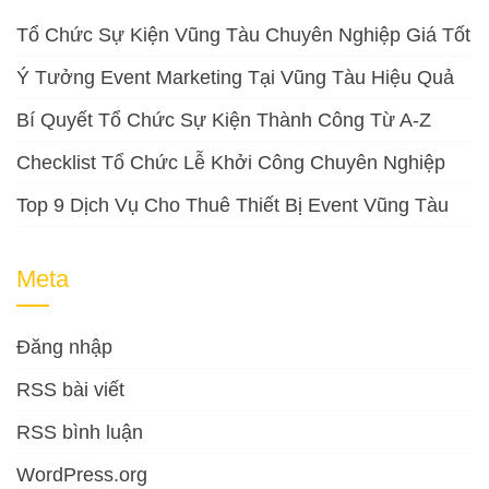
Tổ Chức Sự Kiện Vũng Tàu Chuyên Nghiệp Giá Tốt
Ý Tưởng Event Marketing Tại Vũng Tàu Hiệu Quả
Bí Quyết Tổ Chức Sự Kiện Thành Công Từ A-Z
Checklist Tổ Chức Lễ Khởi Công Chuyên Nghiệp
Top 9 Dịch Vụ Cho Thuê Thiết Bị Event Vũng Tàu
Meta
Đăng nhập
RSS bài viết
RSS bình luận
WordPress.org