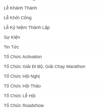
Lễ Khánh Thành
Lễ Khởi Công
Lễ Kỷ Niệm Thành Lập
Sự Kiện
Tin Tức
Tổ Chức Activation
Tổ Chức Giải Đi Bộ, Giải Chạy Marathon
Tổ Chức Hội Nghị
Tổ Chức Hội Thảo
Tổ Chức Lễ Hội
Tổ Chức Roadshow