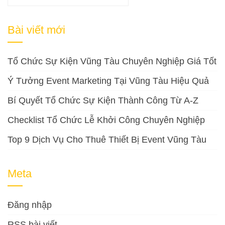
kiếm
cho:
Bài viết mới
Tổ Chức Sự Kiện Vũng Tàu Chuyên Nghiệp Giá Tốt
Ý Tưởng Event Marketing Tại Vũng Tàu Hiệu Quả
Bí Quyết Tổ Chức Sự Kiện Thành Công Từ A-Z
Checklist Tổ Chức Lễ Khởi Công Chuyên Nghiệp
Top 9 Dịch Vụ Cho Thuê Thiết Bị Event Vũng Tàu
Meta
Đăng nhập
RSS bài viết