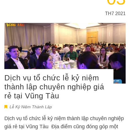
TH7 2021
Dịch vụ tổ chức lễ kỷ niệm
thành lập chuyên nghiệp giá
rẻ tại Vũng Tàu
Lễ Kỷ Niệm Thành Lập
Dịch vụ tổ chức lễ kỷ niệm thành lập chuyên nghiệp
giá rẻ tại Vũng Tàu Địa điểm cũng đóng góp một