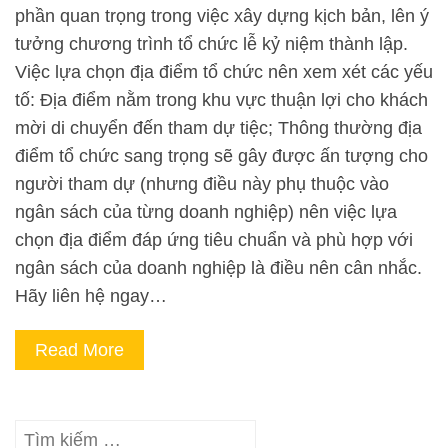
phần quan trọng trong việc xây dựng kịch bản, lên ý
tưởng chương trình tổ chức lễ kỷ niệm thành lập.
Việc lựa chọn địa điểm tổ chức nên xem xét các yếu
tố: Địa điểm nằm trong khu vực thuận lợi cho khách
mời di chuyển đến tham dự tiệc; Thông thường địa
điểm tổ chức sang trọng sẽ gây được ấn tượng cho
người tham dự (nhưng điều này phụ thuộc vào
ngân sách của từng doanh nghiệp) nên việc lựa
chọn địa điểm đáp ứng tiêu chuẩn và phù hợp với
ngân sách của doanh nghiệp là điều nên cân nhắc.
Hãy liên hệ ngay…
Read More
Tìm