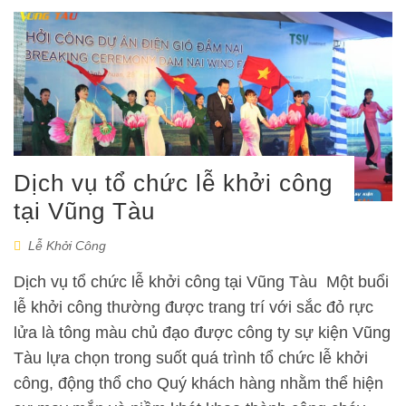
Dịch vụ tổ chức lễ khởi công
tại Vũng Tàu
Lễ Khởi Công
Dịch vụ tổ chức lễ khởi công tại Vũng Tàu Một buổi
lễ khởi công thường được trang trí với sắc đỏ rực
lửa là tông màu chủ đạo được công ty sự kiện Vũng
Tàu lựa chọn trong suốt quá trình tổ chức lễ khởi
công, động thổ cho Quý khách hàng nhằm thể hiện