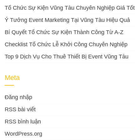
Tổ Chức Sự Kiện Vũng Tàu Chuyên Nghiệp Giá Tốt
Ý Tưởng Event Marketing Tại Vũng Tàu Hiệu Quả
Bí Quyết Tổ Chức Sự Kiện Thành Công Từ A-Z
Checklist Tổ Chức Lễ Khởi Công Chuyên Nghiệp
Top 9 Dịch Vụ Cho Thuê Thiết Bị Event Vũng Tàu
Meta
Đăng nhập
RSS bài viết
RSS bình luận
WordPress.org