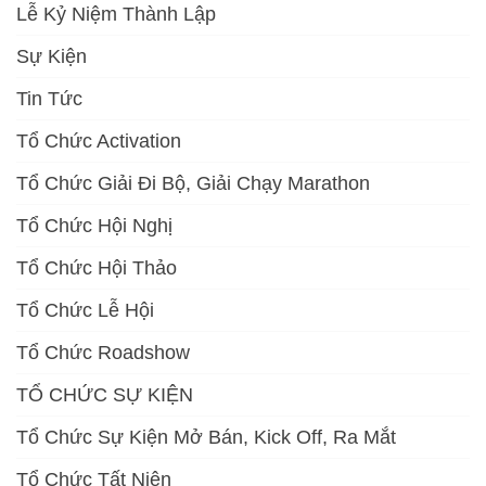
Lễ Kỷ Niệm Thành Lập
Sự Kiện
Tin Tức
Tổ Chức Activation
Tổ Chức Giải Đi Bộ, Giải Chạy Marathon
Tổ Chức Hội Nghị
Tổ Chức Hội Thảo
Tổ Chức Lễ Hội
Tổ Chức Roadshow
TỔ CHỨC SỰ KIỆN
Tổ Chức Sự Kiện Mở Bán, Kick Off, Ra Mắt
Tổ Chức Tất Niên