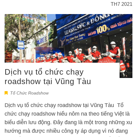
TH7 2021
Dịch vụ tổ chức chạy
roadshow tại Vũng Tàu
Tổ Chức Roadshow
Dịch vụ tổ chức chạy roadshow tại Vũng Tàu Tổ
chức chạy roadshow hiểu nôm na theo tiếng Việt là
biểu diễn lưu động. Đây đang là một trong những xu
hướng mà được nhiều công ty áp dụng vì nó đang