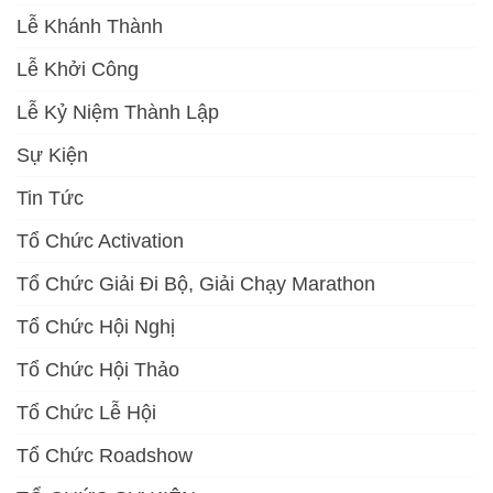
Lễ Khánh Thành
Lễ Khởi Công
Lễ Kỷ Niệm Thành Lập
Sự Kiện
Tin Tức
Tổ Chức Activation
Tổ Chức Giải Đi Bộ, Giải Chạy Marathon
Tổ Chức Hội Nghị
Tổ Chức Hội Thảo
Tổ Chức Lễ Hội
Tổ Chức Roadshow