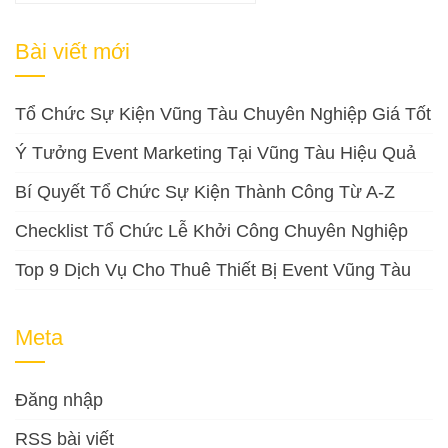
kiếm
cho:
Bài viết mới
Tổ Chức Sự Kiện Vũng Tàu Chuyên Nghiệp Giá Tốt
Ý Tưởng Event Marketing Tại Vũng Tàu Hiệu Quả
Bí Quyết Tổ Chức Sự Kiện Thành Công Từ A-Z
Checklist Tổ Chức Lễ Khởi Công Chuyên Nghiệp
Top 9 Dịch Vụ Cho Thuê Thiết Bị Event Vũng Tàu
Meta
Đăng nhập
RSS bài viết