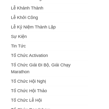
Lễ Khánh Thành
Lễ Khởi Công
Lễ Kỷ Niệm Thành Lập
Sự Kiện
Tin Tức
Tổ Chức Activation
Tổ Chức Giải Đi Bộ, Giải Chạy
Marathon
Tổ Chức Hội Nghị
Tổ Chức Hội Thảo
Tổ Chức Lễ Hội