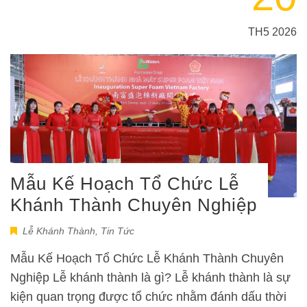
TH5 2026
Mẫu Kế Hoạch Tổ Chức Lễ
Khánh Thành Chuyên Nghiệp
Lễ Khánh Thành
,
Tin Tức
Mẫu Kế Hoạch Tổ Chức Lễ Khánh Thành Chuyên
Nghiệp Lễ khánh thành là gì? Lễ khánh thành là sự
kiện quan trọng được tổ chức nhằm đánh dấu thời