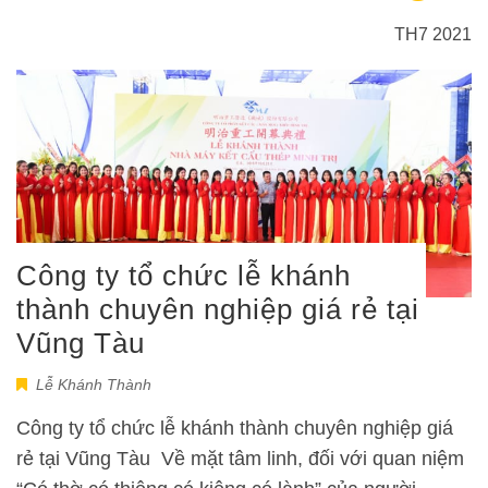
TH7 2021
Công ty tổ chức lễ khánh
thành chuyên nghiệp giá rẻ tại
Vũng Tàu
Lễ Khánh Thành
Công ty tổ chức lễ khánh thành chuyên nghiệp giá
rẻ tại Vũng Tàu Về mặt tâm linh, đối với quan niệm