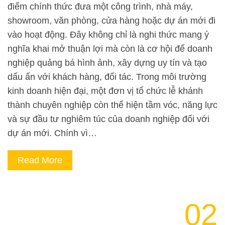
điểm chính thức đưa một công trình, nhà máy,
showroom, văn phòng, cửa hàng hoặc dự án mới đi
vào hoạt động. Đây không chỉ là nghi thức mang ý
nghĩa khai mở thuận lợi mà còn là cơ hội để doanh
nghiệp quảng bá hình ảnh, xây dựng uy tín và tạo
dấu ấn với khách hàng, đối tác. Trong môi trường
kinh doanh hiện đại, một đơn vị tổ chức lễ khánh
thành chuyên nghiệp còn thể hiện tầm vóc, năng lực
và sự đầu tư nghiêm túc của doanh nghiệp đối với
dự án mới. Chính vì…
Read More
02