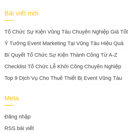
cho:
Bài viết mới
Tổ Chức Sự Kiện Vũng Tàu Chuyên Nghiệp Giá Tốt
Ý Tưởng Event Marketing Tại Vũng Tàu Hiệu Quả
Bí Quyết Tổ Chức Sự Kiện Thành Công Từ A-Z
Checklist Tổ Chức Lễ Khởi Công Chuyên Nghiệp
Top 9 Dịch Vụ Cho Thuê Thiết Bị Event Vũng Tàu
Meta
Đăng nhập
RSS bài viết