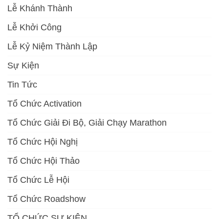
Lễ Khánh Thành
Lễ Khởi Công
Lễ Kỷ Niệm Thành Lập
Sự Kiện
Tin Tức
Tổ Chức Activation
Tổ Chức Giải Đi Bộ, Giải Chạy Marathon
Tổ Chức Hội Nghị
Tổ Chức Hội Thảo
Tổ Chức Lễ Hội
Tổ Chức Roadshow
TỔ CHỨC SỰ KIỆN