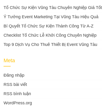
Tổ Chức Sự Kiện Vũng Tàu Chuyên Nghiệp Giá Tốt
Ý Tưởng Event Marketing Tại Vũng Tàu Hiệu Quả
Bí Quyết Tổ Chức Sự Kiện Thành Công Từ A-Z
Checklist Tổ Chức Lễ Khởi Công Chuyên Nghiệp
Top 9 Dịch Vụ Cho Thuê Thiết Bị Event Vũng Tàu
Meta
Đăng nhập
RSS bài viết
RSS bình luận
WordPress.org