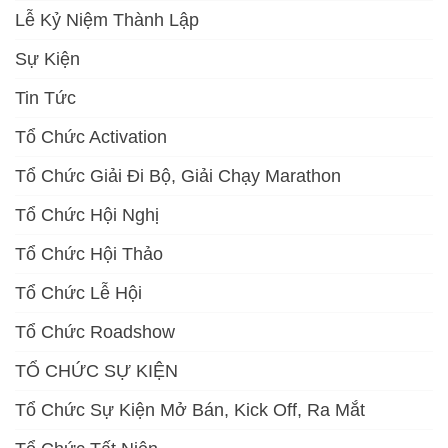
Lễ Kỷ Niệm Thành Lập
Sự Kiện
Tin Tức
Tổ Chức Activation
Tổ Chức Giải Đi Bộ, Giải Chạy Marathon
Tổ Chức Hội Nghị
Tổ Chức Hội Thảo
Tổ Chức Lễ Hội
Tổ Chức Roadshow
TỔ CHỨC SỰ KIỆN
Tổ Chức Sự Kiện Mở Bán, Kick Off, Ra Mắt