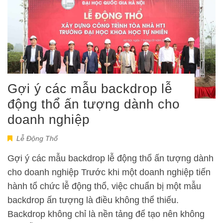
Gợi ý các mẫu backdrop lễ
động thổ ấn tượng dành cho
doanh nghiệp
Lễ Động Thổ
Gợi ý các mẫu backdrop lễ động thổ ấn tượng dành
cho doanh nghiệp Trước khi một doanh nghiệp tiến
hành tổ chức lễ động thổ, việc chuẩn bị một mẫu
backdrop ấn tượng là điều không thể thiếu.
Backdrop không chỉ là nền tảng để tạo nên không