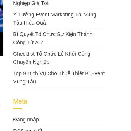
Nghiệp Giá Tốt
Ý Tưởng Event Marketing Tại Vũng
Tàu Hiệu Quả
Bí Quyết Tổ Chức Sự Kiện Thành
Công Từ A-Z
Checklist Tổ Chức Lễ Khởi Công
Chuyên Nghiệp
Top 9 Dịch Vụ Cho Thuê Thiết Bị Event
Vũng Tàu
Meta
c
Đăng nhập