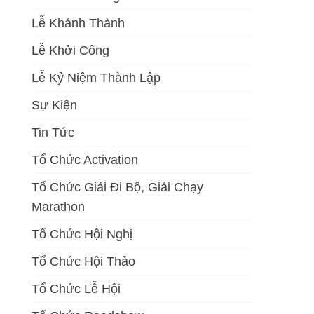
Lễ Khánh Thành
Lễ Khởi Công
Lễ Kỷ Niệm Thành Lập
Sự Kiện
Tin Tức
Tổ Chức Activation
Tổ Chức Giải Đi Bộ, Giải Chạy
Marathon
Tổ Chức Hội Nghị
Tổ Chức Hội Thảo
Tổ Chức Lễ Hội