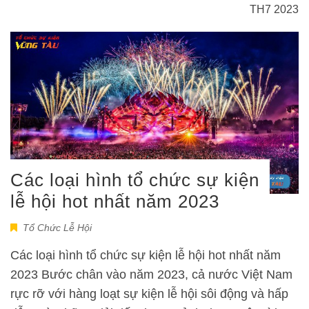
TH7 2023
Các loại hình tổ chức sự kiện
lễ hội hot nhất năm 2023
Tổ Chức Lễ Hội
Các loại hình tổ chức sự kiện lễ hội hot nhất năm
2023 Bước chân vào năm 2023, cả nước Việt Nam
rực rỡ với hàng loạt sự kiện lễ hội sôi động và hấp