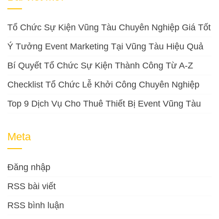
Tổ Chức Sự Kiện Vũng Tàu Chuyên Nghiệp Giá Tốt
Ý Tưởng Event Marketing Tại Vũng Tàu Hiệu Quả
Bí Quyết Tổ Chức Sự Kiện Thành Công Từ A-Z
Checklist Tổ Chức Lễ Khởi Công Chuyên Nghiệp
Top 9 Dịch Vụ Cho Thuê Thiết Bị Event Vũng Tàu
Meta
Đăng nhập
RSS bài viết
RSS bình luận