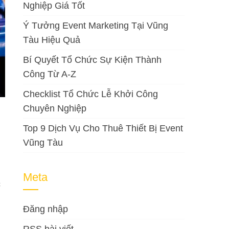
Nghiệp Giá Tốt
Ý Tưởng Event Marketing Tại Vũng
Tàu Hiệu Quả
Bí Quyết Tổ Chức Sự Kiện Thành
Công Từ A-Z
Checklist Tổ Chức Lễ Khởi Công
Chuyên Nghiệp
Top 9 Dịch Vụ Cho Thuê Thiết Bị Event
Vũng Tàu
Meta
c
Đăng nhập