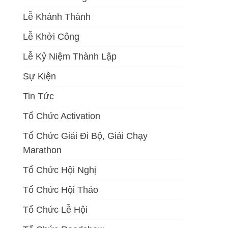
Lễ Khánh Thành
Lễ Khởi Công
Lễ Kỷ Niệm Thành Lập
Sự Kiện
Tin Tức
Tổ Chức Activation
Tổ Chức Giải Đi Bộ, Giải Chạy
Marathon
Tổ Chức Hội Nghị
Tổ Chức Hội Thảo
Tổ Chức Lễ Hội