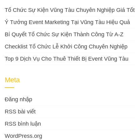
Tổ Chức Sự Kiện Vũng Tàu Chuyên Nghiệp Giá Tốt
Ý Tưởng Event Marketing Tại Vũng Tàu Hiệu Quả
Bí Quyết Tổ Chức Sự Kiện Thành Công Từ A-Z
Checklist Tổ Chức Lễ Khởi Công Chuyên Nghiệp
Top 9 Dịch Vụ Cho Thuê Thiết Bị Event Vũng Tàu
Meta
Đăng nhập
RSS bài viết
RSS bình luận
WordPress.org