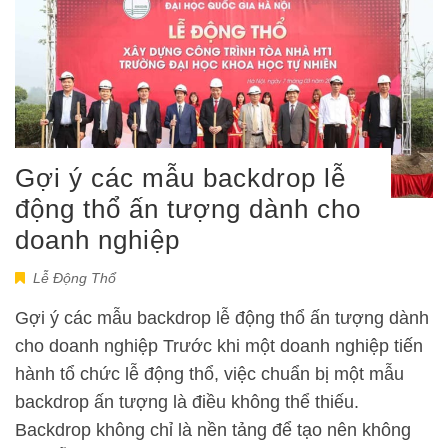
Gợi ý các mẫu backdrop lễ
động thổ ấn tượng dành cho
doanh nghiệp
Lễ Động Thổ
Gợi ý các mẫu backdrop lễ động thổ ấn tượng dành
cho doanh nghiệp Trước khi một doanh nghiệp tiến
hành tổ chức lễ động thổ, việc chuẩn bị một mẫu
backdrop ấn tượng là điều không thể thiếu.
Backdrop không chỉ là nền tảng để tạo nên không