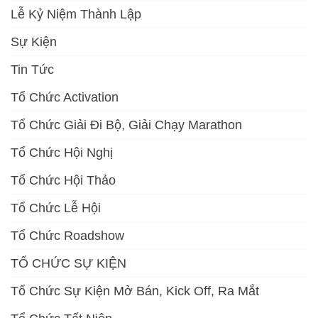
Lễ Kỷ Niệm Thành Lập
Sự Kiện
Tin Tức
Tổ Chức Activation
Tổ Chức Giải Đi Bộ, Giải Chạy Marathon
Tổ Chức Hội Nghị
Tổ Chức Hội Thảo
Tổ Chức Lễ Hội
Tổ Chức Roadshow
TỔ CHỨC SỰ KIỆN
Tổ Chức Sự Kiện Mở Bán, Kick Off, Ra Mắt