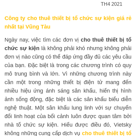
TH4 2021
Công ty cho thuê thiết bị tổ chức sự kiện giá rẻ
nhất tại Vũng Tàu
Ngày nay, việc tìm các đơn vị
cho thuê thiết bị tổ
chức sự kiện
là không phải khó nhưng không phải
đơn vị nào cũng có thể đáp ứng đầy đủ các yêu cầu
của bạn. Đặc biệt là trong các chương trình có quy
mô trung bình và lớn. Vì những chương trình này
cần một trong những thiết bị điện tử mang đến
nhiều hiệu ứng ánh sáng sân khấu, hiển thị hình
ảnh sống động, đặc biệt là các sân khấu biểu diễn
nghệ thuật. Một sân khấu lung linh với sự chuyển
đổi linh hoạt của bối cảnh luôn được quan tâm bởi
nhà tổ chức sự kiện. Hiểu được điều đó, Vietsky
không những cung cấp dịch vụ
cho thuê thiết bị tổ