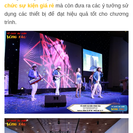
chức sự kiện giá rẻ
mà còn đưa ra các ý tưởng sử
dụng các thiết bị để đạt hiệu quả tốt cho chương
trình.