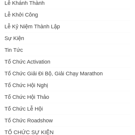
Lễ Khánh Thành
Lễ Khởi Công
Lễ Kỷ Niệm Thành Lập
Sự Kiện
Tin Tức
Tổ Chức Activation
Tổ Chức Giải Đi Bộ, Giải Chạy Marathon
Tổ Chức Hội Nghị
Tổ Chức Hội Thảo
Tổ Chức Lễ Hội
Tổ Chức Roadshow
TỔ CHỨC SỰ KIỆN