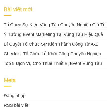
cho:
Bài viết mới
Tổ Chức Sự Kiện Vũng Tàu Chuyên Nghiệp Giá Tốt
Ý Tưởng Event Marketing Tại Vũng Tàu Hiệu Quả
Bí Quyết Tổ Chức Sự Kiện Thành Công Từ A-Z
Checklist Tổ Chức Lễ Khởi Công Chuyên Nghiệp
Top 9 Dịch Vụ Cho Thuê Thiết Bị Event Vũng Tàu
Meta
Đăng nhập
RSS bài viết