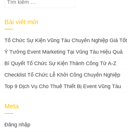
Tìm
kiếm
cho:
Bài viết mới
Tổ Chức Sự Kiện Vũng Tàu Chuyên Nghiệp Giá Tốt
Ý Tưởng Event Marketing Tại Vũng Tàu Hiệu Quả
Bí Quyết Tổ Chức Sự Kiện Thành Công Từ A-Z
Checklist Tổ Chức Lễ Khởi Công Chuyên Nghiệp
Top 9 Dịch Vụ Cho Thuê Thiết Bị Event Vũng Tàu
Meta
Đăng nhập