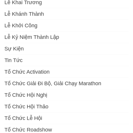
Lễ Khai Trương
Lễ Khánh Thành
Lễ Khởi Công
Lễ Kỷ Niệm Thành Lập
Sự Kiện
Tin Tức
Tổ Chức Activation
Tổ Chức Giải Đi Bộ, Giải Chạy Marathon
Tổ Chức Hội Nghị
Tổ Chức Hội Thảo
Tổ Chức Lễ Hội
Tổ Chức Roadshow