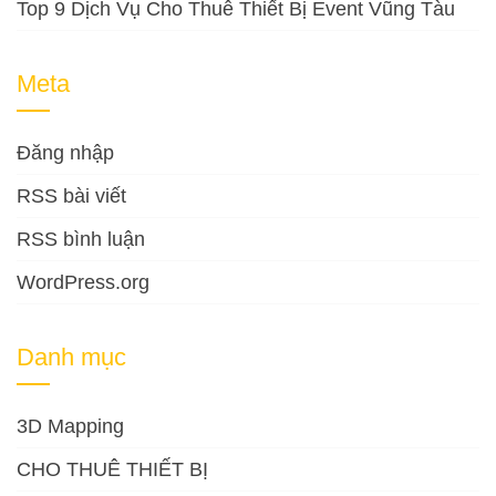
Top 9 Dịch Vụ Cho Thuê Thiết Bị Event Vũng Tàu
Meta
Đăng nhập
RSS bài viết
RSS bình luận
WordPress.org
Danh mục
3D Mapping
CHO THUÊ THIẾT BỊ