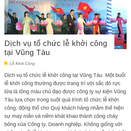
Dịch vụ tổ chức lễ khởi công
tại Vũng Tàu
Lễ Khởi Công
Dịch vụ tổ chức lễ khởi công tại Vũng Tàu Một buổi
lễ khởi công thường được trang trí với sắc đỏ rực
lửa là tông màu chủ đạo được công ty sự kiện Vũng
Tàu lựa chọn trong suốt quá trình tổ chức lễ khởi
công, động thổ cho Quý khách hàng nhằm thể hiện
sự may mắn và niềm khát khao thành công cháy
bỏng của Công ty, Doanh nghiệp. Không giống với