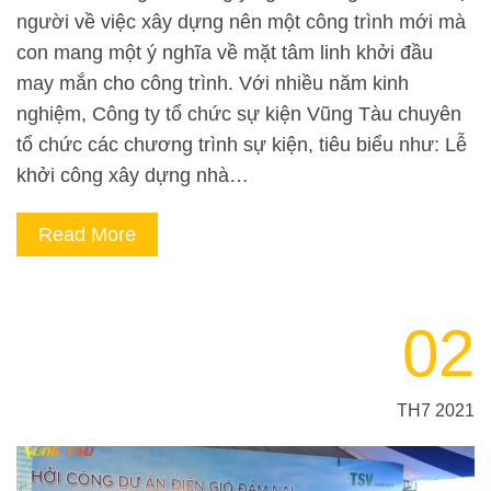
người về việc xây dựng nên một công trình mới mà
con mang một ý nghĩa về mặt tâm linh khởi đầu
may mắn cho công trình. Với nhiều năm kinh
nghiệm, Công ty tổ chức sự kiện Vũng Tàu chuyên
tổ chức các chương trình sự kiện, tiêu biểu như: Lễ
khởi công xây dựng nhà…
Read More
02
TH7 2021