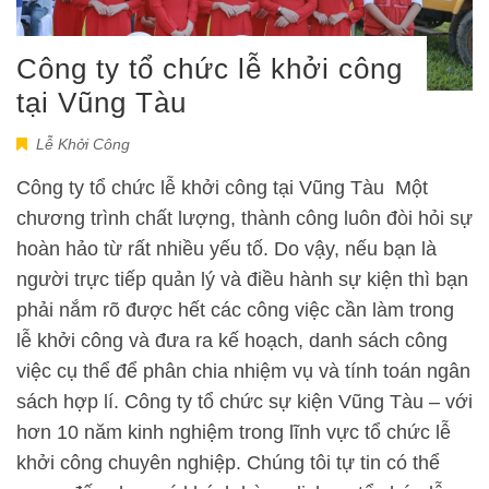
Công ty tổ chức lễ khởi công
tại Vũng Tàu
Lễ Khởi Công
Công ty tổ chức lễ khởi công tại Vũng Tàu Một
chương trình chất lượng, thành công luôn đòi hỏi sự
hoàn hảo từ rất nhiều yếu tố. Do vậy, nếu bạn là
người trực tiếp quản lý và điều hành sự kiện thì bạn
phải nắm rõ được hết các công việc cần làm trong
lễ khởi công và đưa ra kế hoạch, danh sách công
việc cụ thể để phân chia nhiệm vụ và tính toán ngân
sách hợp lí. Công ty tổ chức sự kiện Vũng Tàu – với
hơn 10 năm kinh nghiệm trong lĩnh vực tổ chức lễ
khởi công chuyên nghiệp. Chúng tôi tự tin có thể