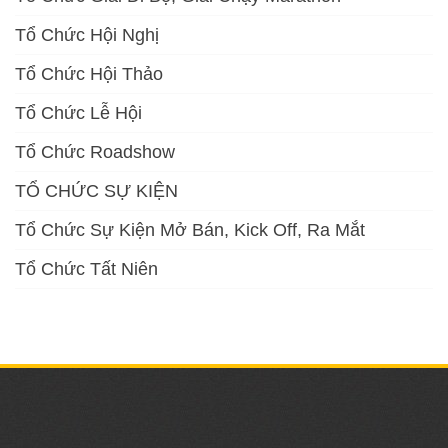
Tổ Chức Hội Nghị
Tổ Chức Hội Thảo
Tổ Chức Lễ Hội
Tổ Chức Roadshow
TỔ CHỨC SỰ KIỆN
Tổ Chức Sự Kiện Mở Bán, Kick Off, Ra Mắt
Tổ Chức Tất Niên