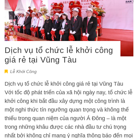
Dịch vụ tổ chức lễ khởi công
giá rẻ tại Vũng Tàu
Lễ Khởi Công
Dịch vụ tổ chức lễ khởi công giá rẻ tại Vũng Tàu
Với tốc độ phát triển của xã hội ngày nay, tổ chức lễ
khởi công khi bắt đầu xây dựng một công trình là
một nghi thức tín ngưỡng quan trọng và không thể
thiếu trong quan niệm của người Á Đông – là một
trong những khâu được các nhà đầu tư chú trọng
nhất bởi không chỉ mang ý nghĩa thông báo đến mọi