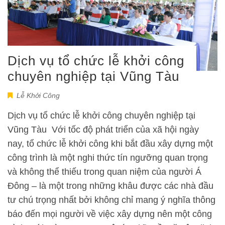
Dịch vụ tổ chức lễ khởi công
chuyên nghiệp tại Vũng Tàu
Lễ Khởi Công
Dịch vụ tổ chức lễ khởi công chuyên nghiệp tại
Vũng Tàu Với tốc độ phát triển của xã hội ngày
nay, tổ chức lễ khởi công khi bắt đầu xây dựng một
công trình là một nghi thức tín ngưỡng quan trọng
và không thể thiếu trong quan niệm của người Á
Đông – là một trong những khâu được các nhà đầu
tư chú trọng nhất bởi không chỉ mang ý nghĩa thông
báo đến mọi người về việc xây dựng nên một công