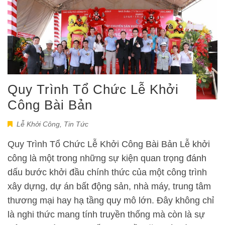
Quy Trình Tổ Chức Lễ Khởi
Công Bài Bản
Lễ Khởi Công
,
Tin Tức
Quy Trình Tổ Chức Lễ Khởi Công Bài Bản Lễ khởi
công là một trong những sự kiện quan trọng đánh
dấu bước khởi đầu chính thức của một công trình
xây dựng, dự án bất động sản, nhà máy, trung tâm
thương mại hay hạ tầng quy mô lớn. Đây không chỉ
là nghi thức mang tính truyền thống mà còn là sự