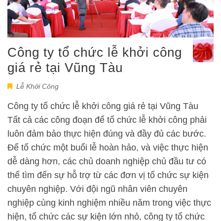
Công ty tổ chức lễ khởi công
giá rẻ tại Vũng Tàu
Lễ Khởi Công
Công ty tổ chức lễ khởi công giá rẻ tại Vũng Tàu
Tất cả các công đoạn để tổ chức lễ khởi công phải
luôn đảm bảo thực hiện đúng và đầy đủ các bước.
Để tổ chức một buổi lễ hoàn hảo, và việc thực hiện
dễ dàng hơn, các chủ doanh nghiệp chủ đầu tư có
thể tìm đến sự hỗ trợ từ các đơn vị tổ chức sự kiện
chuyên nghiệp. Với đội ngũ nhân viên chuyên
nghiệp cùng kinh nghiệm nhiều năm trong việc thực
hiện, tổ chức các sự kiện lớn nhỏ, công ty tổ chức