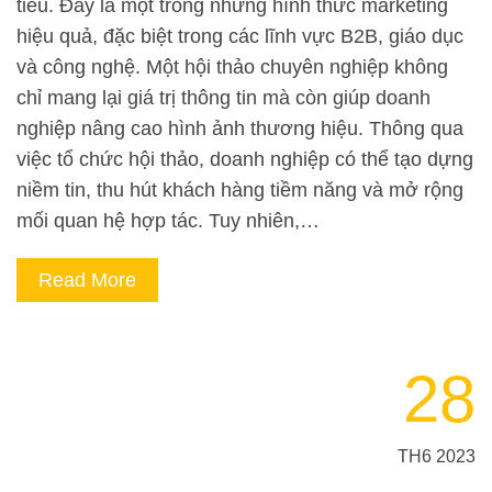
tiêu. Đây là một trong những hình thức marketing
hiệu quả, đặc biệt trong các lĩnh vực B2B, giáo dục
và công nghệ. Một hội thảo chuyên nghiệp không
chỉ mang lại giá trị thông tin mà còn giúp doanh
nghiệp nâng cao hình ảnh thương hiệu. Thông qua
việc tổ chức hội thảo, doanh nghiệp có thể tạo dựng
niềm tin, thu hút khách hàng tiềm năng và mở rộng
mối quan hệ hợp tác. Tuy nhiên,…
Read More
28
TH6 2023