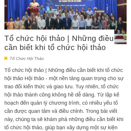
Tổ chức hội thảo | Những điều
cần biết khi tổ chức hội thảo
Tổ Chức Hội Thảo
Tổ chức hội thảo | Những điều cần biết khi tổ chức
hội thảo Hội thảo - một nền tảng quan trọng cho sự
trao đổi kiến thức và giao lưu. Tuy nhiên, tổ chức
hội thảo thành công không hề dễ dàng. Từ lập kế
hoạch đến quản lý chương trình, có nhiều yếu tố
cần được quan tâm và điều chỉnh. Trong bài viết
này, chúng ta sẽ khám phá những điều cần biết khi
tổ chức hội thảo, giúp bạn xây dựng một sự kiện