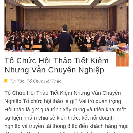
Tổ Chức Hội Thảo Tiết Kiệm
Nhưng Vẫn Chuyên Nghiệp
Tin Tức
,
Tổ Chức Hội Thảo
Tổ Chức Hội Thảo Tiết Kiệm Nhưng Vẫn Chuyên
Nghiệp Tổ chức hội thảo là gì? Vai trò quan trọng
Hội thảo là gì? quá trình xây dựng và triển khai một
sự kiện nhằm chia sẻ kiến thức, kết nối doanh
nghiệp và truyền tải thông điệp đến khách hàng mục