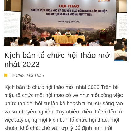
Kịch bản tổ chức hội thảo mới
nhất 2023
Tổ Chức Hội Thảo
Kịch bản tổ chức hội thảo mới nhất 2023 Trên bề
mặt, tổ chức một hội thảo có vẻ như một công việc
phức tạp đòi hỏi sự lập kế hoạch tỉ mỉ, sự sáng tạo
và sự chuyên nghiệp. Tuy nhiên, điều thú vị đến từ
việc xây dựng một kịch bản tổ chức hội thảo, một
khuôn khổ chặt chẽ và hợp lý để định hình trải