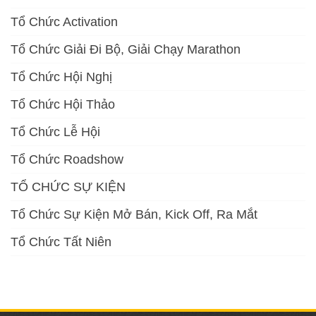
Tổ Chức Activation
Tổ Chức Giải Đi Bộ, Giải Chạy Marathon
Tổ Chức Hội Nghị
Tổ Chức Hội Thảo
Tổ Chức Lễ Hội
Tổ Chức Roadshow
TỔ CHỨC SỰ KIỆN
Tổ Chức Sự Kiện Mở Bán, Kick Off, Ra Mắt
Tổ Chức Tất Niên