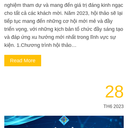
nghiệm tham dự và mang đến giá trị đáng kinh ngạc
cho tất cả các khách mời. Năm 2023, hội thảo sẽ lại
tiếp tục mang đến những cơ hội mới mẻ và đầy
triển vọng, với những kịch bản tổ chức đầy sáng tạo
và đáp ứng xu hướng mới nhất trong lĩnh vực sự
kiện. 1.Chương trình hội thảo…
Read More
28
TH6 2023