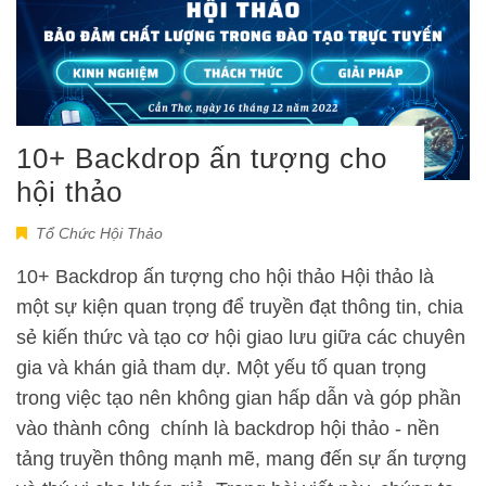
10+ Backdrop ấn tượng cho
hội thảo
Tổ Chức Hội Thảo
10+ Backdrop ấn tượng cho hội thảo Hội thảo là
một sự kiện quan trọng để truyền đạt thông tin, chia
sẻ kiến thức và tạo cơ hội giao lưu giữa các chuyên
gia và khán giả tham dự. Một yếu tố quan trọng
trong việc tạo nên không gian hấp dẫn và góp phần
vào thành công chính là backdrop hội thảo - nền
tảng truyền thông mạnh mẽ, mang đến sự ấn tượng