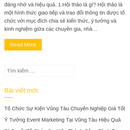
đáng nhớ và hiệu quả. 1.Hội thảo là gì? Hội thảo là
một hình thức giao tiếp và trao đổi thông tin được tổ
chức với mục đích chia sẻ kiến thức, ý tưởng và
kinh nghiệm giữa các chuyên gia, nhà…
Read More
Tìm
kiếm
cho:
Bài viết mới
Tổ Chức Sự Kiện Vũng Tàu Chuyên Nghiệp Giá Tốt
Ý Tưởng Event Marketing Tại Vũng Tàu Hiệu Quả