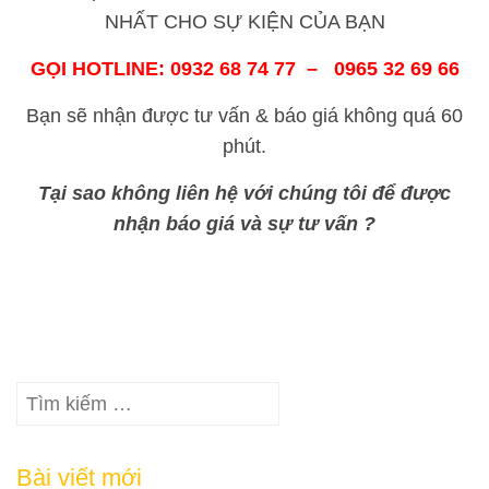
NHẤT CHO SỰ KIỆN CỦA BẠN
GỌI HOTLINE: 0932 68 74 77 – 0965 32 69 66
Bạn sẽ nhận được tư vấn & báo giá không quá 60
phút.
Tại sao không liên hệ với chúng tôi để được
nhận báo giá và sự tư vấn ?
Tìm
kiếm
cho:
Bài viết mới