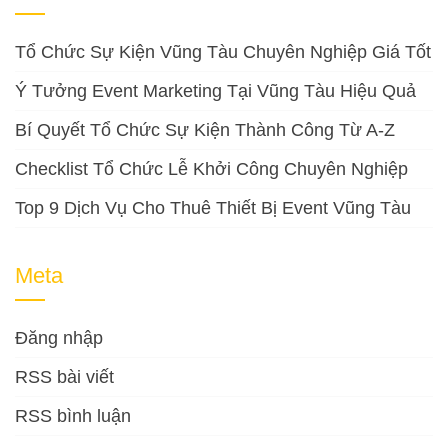
Tổ Chức Sự Kiện Vũng Tàu Chuyên Nghiệp Giá Tốt
Ý Tưởng Event Marketing Tại Vũng Tàu Hiệu Quả
Bí Quyết Tổ Chức Sự Kiện Thành Công Từ A-Z
Checklist Tổ Chức Lễ Khởi Công Chuyên Nghiệp
Top 9 Dịch Vụ Cho Thuê Thiết Bị Event Vũng Tàu
Meta
Đăng nhập
RSS bài viết
RSS bình luận