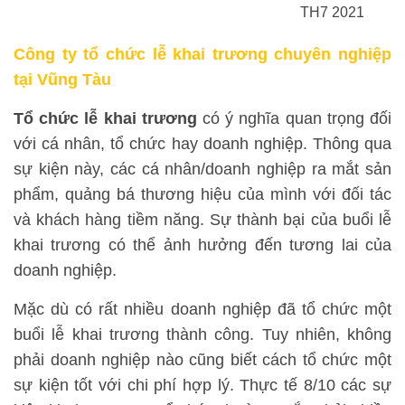
TH7 2021
Công ty tổ chức lễ khai trương chuyên nghiệp
tại Vũng Tàu
Tổ chức lễ khai trương
có ý nghĩa quan trọng đối
với cá nhân, tổ chức hay doanh nghiệp. Thông qua
sự kiện này, các cá nhân/doanh nghiệp ra mắt sản
phẩm, quảng bá thương hiệu của mình với đối tác
và khách hàng tiềm năng. Sự thành bại của buổi lễ
khai trương có thể ảnh hưởng đến tương lai của
doanh nghiệp.
Mặc dù có rất nhiều doanh nghiệp đã tổ chức một
buổi lễ khai trương thành công. Tuy nhiên, không
phải doanh nghiệp nào cũng biết cách tổ chức một
sự kiện tốt với chi phí hợp lý. Thực tế 8/10 các sự