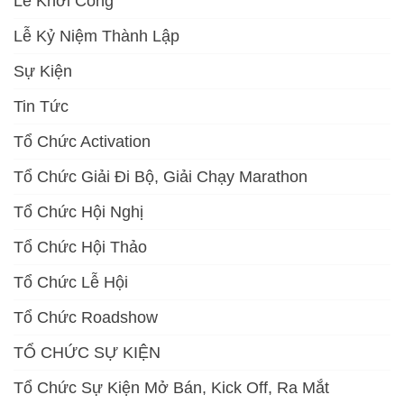
Lễ Khởi Công
Lễ Kỷ Niệm Thành Lập
Sự Kiện
Tin Tức
Tổ Chức Activation
Tổ Chức Giải Đi Bộ, Giải Chạy Marathon
Tổ Chức Hội Nghị
Tổ Chức Hội Thảo
Tổ Chức Lễ Hội
Tổ Chức Roadshow
TỔ CHỨC SỰ KIỆN
Tổ Chức Sự Kiện Mở Bán, Kick Off, Ra Mắt