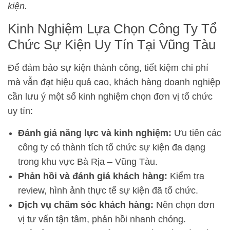
kiện.
Kinh Nghiệm Lựa Chọn Công Ty Tổ
Chức Sự Kiện Uy Tín Tại Vũng Tàu
Để đảm bảo sự kiện thành công, tiết kiệm chi phí
mà vẫn đạt hiệu quả cao, khách hàng doanh nghiệp
cần lưu ý một số kinh nghiệm chọn đơn vị tổ chức
uy tín:
Đánh giá năng lực và kinh nghiệm:
Ưu tiên các
công ty có thành tích tổ chức sự kiện đa dạng
trong khu vực Bà Rịa – Vũng Tàu.
Phản hồi và đánh giá khách hàng:
Kiểm tra
review, hình ảnh thực tế sự kiện đã tổ chức.
Dịch vụ chăm sóc khách hàng:
Nên chọn đơn
vị tư vấn tận tâm, phản hồi nhanh chóng.