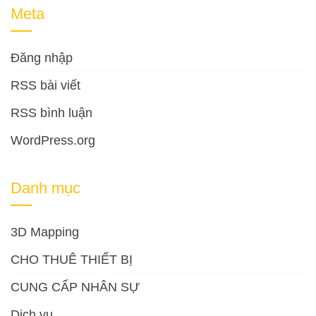
Meta
Đăng nhập
RSS bài viết
RSS bình luận
WordPress.org
Danh mục
3D Mapping
CHO THUÊ THIẾT BỊ
CUNG CẤP NHÂN SỰ
Dịch vụ