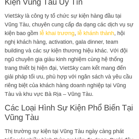
Kiện Vũng Tàu Uy Tín
VietSky là công ty tổ chức sự kiện hàng đầu tại
Vũng Tàu, chuyên cung cấp đa dạng các dịch vụ sự
kiện bao gồm
lễ khai trương
,
lễ khánh thành
, hội
nghị khách hàng, activation, gala dinner, team
building và các sự kiện thương hiệu khác. Với đội
ngũ chuyên gia giàu kinh nghiệm cùng hệ thống
trang thiết bị hiện đại, VietSky cam kết mang đến
giải pháp tối ưu, phù hợp với ngân sách và yêu cầu
riêng biệt của khách hàng doanh nghiệp tại Vũng
Tàu và khu vực Bà Rịa – Vũng Tàu.
Các Loại Hình Sự Kiện Phổ Biến Tại
Vũng Tàu
Thị trường sự kiện tại Vũng Tàu ngày càng phát