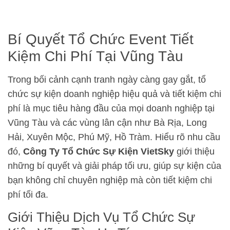
Bí Quyết Tổ Chức Event Tiết
Kiệm Chi Phí Tại Vũng Tàu
Trong bối cảnh cạnh tranh ngày càng gay gắt, tổ
chức sự kiện doanh nghiệp hiệu quả và tiết kiệm chi
phí là mục tiêu hàng đầu của mọi doanh nghiệp tại
Vũng Tàu và các vùng lân cận như Bà Rịa, Long
Hải, Xuyên Mộc, Phú Mỹ, Hồ Tràm. Hiểu rõ nhu cầu
đó,
Công Ty Tổ Chức Sự Kiện VietSky
giới thiệu
những bí quyết và giải pháp tối ưu, giúp sự kiện của
bạn không chỉ chuyên nghiệp mà còn tiết kiệm chi
phí tối đa.
Giới Thiệu Dịch Vụ Tổ Chức Sự