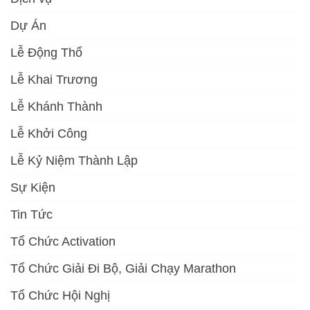
Dự Án
Lễ Động Thổ
Lễ Khai Trương
Lễ Khánh Thành
Lễ Khởi Công
Lễ Kỷ Niệm Thành Lập
Sự Kiện
Tin Tức
Tổ Chức Activation
Tổ Chức Giải Đi Bộ, Giải Chạy Marathon
Tổ Chức Hội Nghị