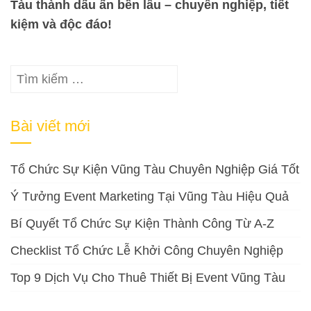
Tàu thành dấu ấn bền lâu – chuyên nghiệp, tiết
kiệm và độc đáo!
Tìm
kiếm
cho:
Bài viết mới
Tổ Chức Sự Kiện Vũng Tàu Chuyên Nghiệp Giá Tốt
Ý Tưởng Event Marketing Tại Vũng Tàu Hiệu Quả
Bí Quyết Tổ Chức Sự Kiện Thành Công Từ A-Z
Checklist Tổ Chức Lễ Khởi Công Chuyên Nghiệp
Top 9 Dịch Vụ Cho Thuê Thiết Bị Event Vũng Tàu