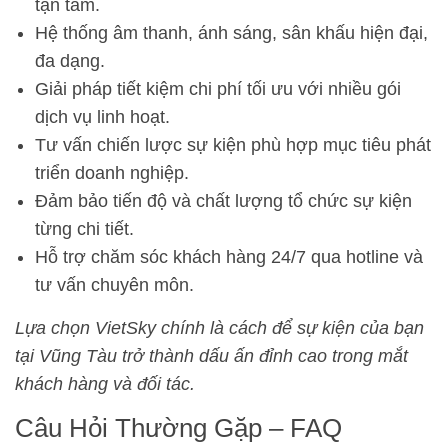
tận tâm.
Hệ thống âm thanh, ánh sáng, sân khấu hiện đại,
đa dạng.
Giải pháp tiết kiệm chi phí tối ưu với nhiều gói
dịch vụ linh hoạt.
Tư vấn chiến lược sự kiện phù hợp mục tiêu phát
triển doanh nghiệp.
Đảm bảo tiến độ và chất lượng tổ chức sự kiện
từng chi tiết.
Hỗ trợ chăm sóc khách hàng 24/7 qua hotline và
tư vấn chuyên môn.
Lựa chọn VietSky chính là cách để sự kiện của bạn
tại Vũng Tàu trở thành dấu ấn đỉnh cao trong mắt
khách hàng và đối tác.
Câu Hỏi Thường Gặp – FAQ