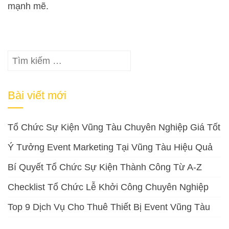
mạnh mẽ.
Tìm
kiếm
cho:
Bài viết mới
Tổ Chức Sự Kiện Vũng Tàu Chuyên Nghiệp Giá Tốt
Ý Tưởng Event Marketing Tại Vũng Tàu Hiệu Quả
Bí Quyết Tổ Chức Sự Kiện Thành Công Từ A-Z
Checklist Tổ Chức Lễ Khởi Công Chuyên Nghiệp
Top 9 Dịch Vụ Cho Thuê Thiết Bị Event Vũng Tàu