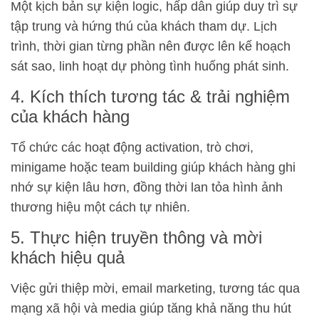
Một kịch bản sự kiện logic, hấp dẫn giúp duy trì sự
tập trung và hứng thú của khách tham dự. Lịch
trình, thời gian từng phần nên được lên kế hoạch
sát sao, linh hoạt dự phòng tình huống phát sinh.
4. Kích thích tương tác & trải nghiệm
của khách hàng
Tổ chức các hoạt động activation, trò chơi,
minigame hoặc team building giúp khách hàng ghi
nhớ sự kiện lâu hơn, đồng thời lan tỏa hình ảnh
thương hiệu một cách tự nhiên.
5. Thực hiện truyền thông và mời
khách hiệu quả
Việc gửi thiệp mời, email marketing, tương tác qua
mạng xã hội và media giúp tăng khả năng thu hút