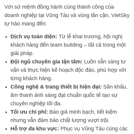
Với sứ mệnh đồng hành cùng thành công của
doanh nghiệp tại Vũng Tàu và vùng lân cận, VietSky
tự hào mang đến:
Dịch vụ toàn diện:
Từ lễ khai trương, hội nghị
khách hàng đến team building – tất cả trong một
giải pháp.
Đội ngũ chuyên gia tận tâm:
Luôn sẵn sàng tư
vấn và thực hiện kế hoạch độc đáo, phù hợp với
từng khách hàng.
Công nghệ & trang thiết bị hiện đại:
Sân khấu,
âm thanh ánh sáng đạt chuẩn quốc tế tạo sự
chuyên nghiệp tối đa.
Tối ưu chi phí:
Báo giá minh bạch, tiết kiệm
nhưng vẫn đảm bảo chất lượng vượt trội.
Hỗ trợ đa khu vực:
Phục vụ Vũng Tàu cùng các