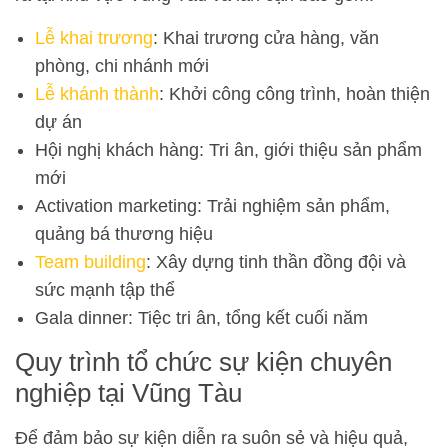
Lễ khai trương
: Khai trương cửa hàng, văn
phòng, chi nhánh mới
Lễ khánh thành
: Khởi công công trình, hoàn thiện
dự án
Hội nghị khách hàng: Tri ân, giới thiệu sản phẩm
mới
Activation marketing: Trải nghiệm sản phẩm,
quảng bá thương hiệu
Team building
: Xây dựng tinh thần đồng đội và
sức mạnh tập thể
Gala dinner: Tiệc tri ân, tổng kết cuối năm
Quy trình tổ chức sự kiện chuyên
nghiệp tại Vũng Tàu
Để đảm bảo sự kiện diễn ra suôn sẻ và hiệu quả,