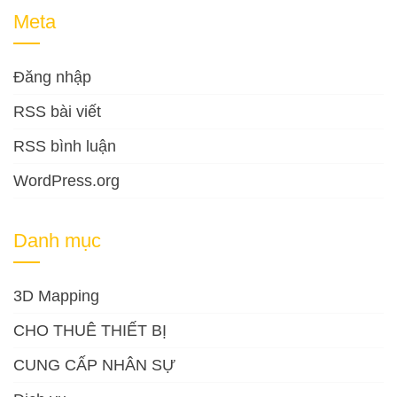
Meta
Đăng nhập
RSS bài viết
RSS bình luận
WordPress.org
Danh mục
3D Mapping
CHO THUÊ THIẾT BỊ
CUNG CẤP NHÂN SỰ