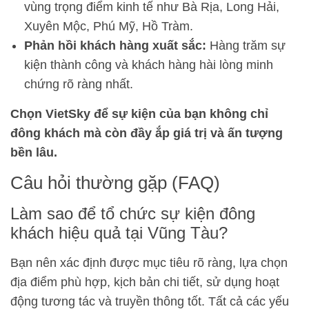
vùng trọng điểm kinh tế như Bà Rịa, Long Hải,
Xuyên Mộc, Phú Mỹ, Hồ Tràm.
Phản hồi khách hàng xuất sắc:
Hàng trăm sự
kiện thành công và khách hàng hài lòng minh
chứng rõ ràng nhất.
Chọn VietSky để sự kiện của bạn không chỉ
đông khách mà còn đầy ắp giá trị và ấn tượng
bền lâu.
Câu hỏi thường gặp (FAQ)
Làm sao để tổ chức sự kiện đông
khách hiệu quả tại Vũng Tàu?
Bạn nên xác định được mục tiêu rõ ràng, lựa chọn
địa điểm phù hợp, kịch bản chi tiết, sử dụng hoạt
động tương tác và truyền thông tốt. Tất cả các yếu