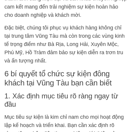
cam kết mang đến trải nghiệm sự kiện hoàn hảo
cho doanh nghiệp và khách mời.
Đặc biệt, chúng tôi phục vụ khách hàng không chỉ
tại trung tâm Vũng Tàu mà còn trong các vùng kinh
tế trọng điểm như Bà Rịa, Long Hải, Xuyên Mộc,
Phú Mỹ, Hồ Tràm đảm bảo sự kiện diễn ra trơn tru
và ấn tượng nhất.
6 bí quyết tổ chức sự kiện đông
khách tại Vũng Tàu bạn cần biết
1. Xác định mục tiêu rõ ràng ngay từ
đầu
Mục tiêu sự kiện là kim chỉ nam cho mọi hoạt động
lập kế hoạch và triển khai. Bạn cần xác định rõ