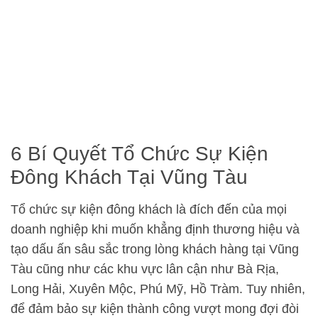
6 Bí Quyết Tổ Chức Sự Kiện
Đông Khách Tại Vũng Tàu
Tổ chức sự kiện đông khách là đích đến của mọi
doanh nghiệp khi muốn khẳng định thương hiệu và
tạo dấu ấn sâu sắc trong lòng khách hàng tại Vũng
Tàu cũng như các khu vực lân cận như Bà Rịa,
Long Hải, Xuyên Mộc, Phú Mỹ, Hồ Tràm. Tuy nhiên,
để đảm bảo sự kiện thành công vượt mong đợi đòi