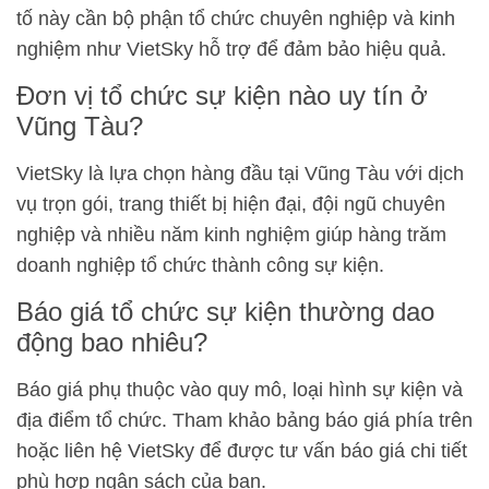
tố này cần bộ phận tổ chức chuyên nghiệp và kinh
nghiệm như VietSky hỗ trợ để đảm bảo hiệu quả.
Đơn vị tổ chức sự kiện nào uy tín ở
Vũng Tàu?
VietSky là lựa chọn hàng đầu tại Vũng Tàu với dịch
vụ trọn gói, trang thiết bị hiện đại, đội ngũ chuyên
nghiệp và nhiều năm kinh nghiệm giúp hàng trăm
doanh nghiệp tổ chức thành công sự kiện.
Báo giá tổ chức sự kiện thường dao
động bao nhiêu?
Báo giá phụ thuộc vào quy mô, loại hình sự kiện và
địa điểm tổ chức. Tham khảo bảng báo giá phía trên
hoặc liên hệ VietSky để được tư vấn báo giá chi tiết
phù hợp ngân sách của bạn.